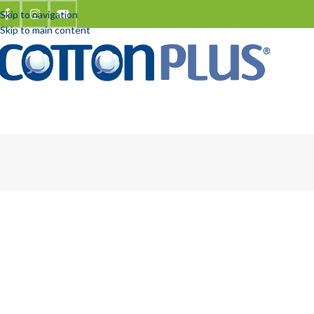
Skip to navigation
Skip to main content