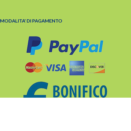
MODALITA' DI PAGAMENTO