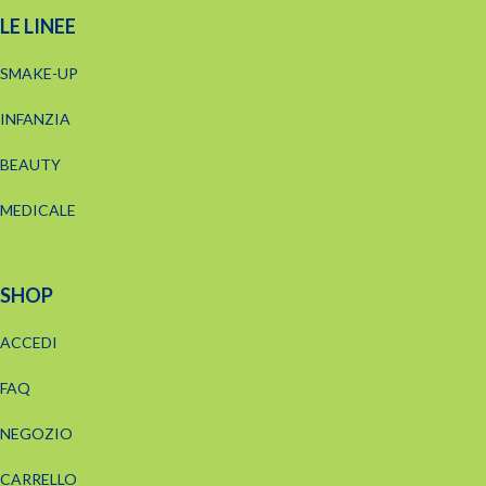
LE LINEE
SMAKE-UP
INFANZIA
BEAUTY
MEDICALE
SHOP
ACCEDI
FAQ
NEGOZIO
CARRELLO