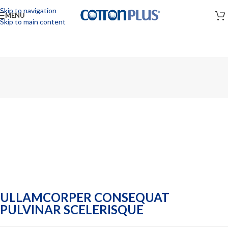
Skip to navigation
MENU
Skip to main content
ULLAMCORPER CONSEQUAT
PULVINAR SCELERISQUE