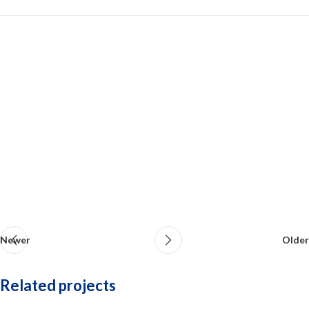
Newer
Older
Related projects