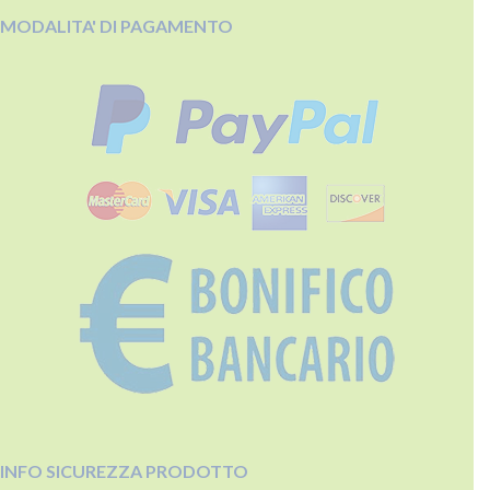
MODALITA' DI PAGAMENTO
INFO SICUREZZA PRODOTTO