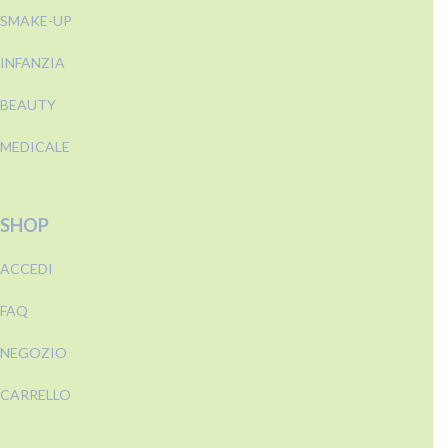
SMAKE-UP
INFANZIA
BEAUTY
MEDICALE
SHOP
ACCEDI
FAQ
NEGOZIO
CARRELLO