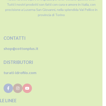
Tutti i nostri prodotti son fatti con cura e amore in Italia, con
precisione a Luserna San Giovanni, nella splendida Val Pellice in
provincia di Torino
CONTATTI
shop@cottonplus.it
DISTRIBUTORI
turati-idrofilo.com
LE LINEE