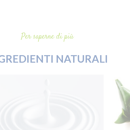
Per saperne di più
GREDIENTI NATURALI