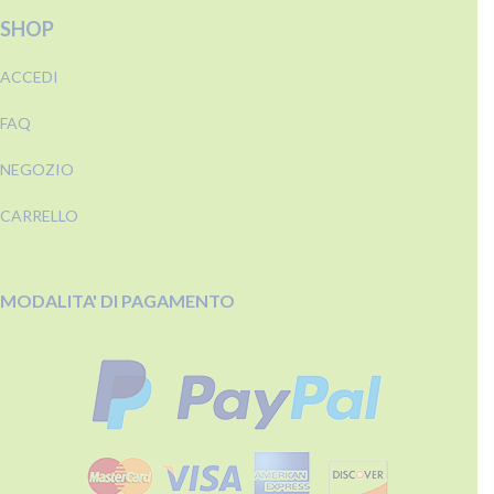
SHOP
ACCEDI
FAQ
NEGOZIO
CARRELLO
MODALITA' DI PAGAMENTO