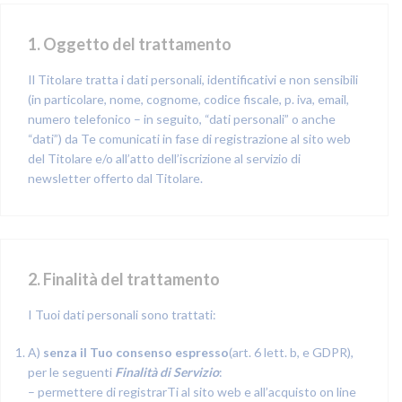
1. Oggetto del trattamento
Il Titolare tratta i dati personali, identificativi e non sensibili
(in particolare, nome, cognome, codice fiscale, p. iva, email,
numero telefonico – in seguito, “dati personali” o anche
“dati”) da Te comunicati in fase di registrazione al sito web
del Titolare e/o all’atto dell’iscrizione al servizio di
newsletter offerto dal Titolare.
2. Finalità del trattamento
I Tuoi dati personali sono trattati:
A)
senza il Tuo consenso espresso
(art. 6 lett. b, e GDPR),
per le seguenti
Finalità di Servizio
:
– permettere di registrarTi al sito web e all’acquisto on line