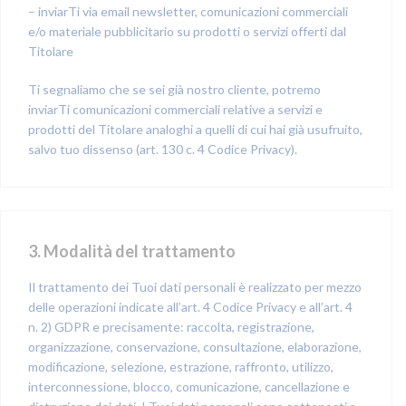
– inviarTi via email newsletter, comunicazioni commerciali
e/o materiale pubblicitario su prodotti o servizi offerti dal
Titolare
Ti segnaliamo che se sei già nostro cliente, potremo
inviarTi comunicazioni commerciali relative a servizi e
prodotti del Titolare analoghi a quelli di cui hai già usufruito,
salvo tuo dissenso (art. 130 c. 4 Codice Privacy).
3. Modalità del trattamento
Il trattamento dei Tuoi dati personali è realizzato per mezzo
delle operazioni indicate all’art. 4 Codice Privacy e all’art. 4
n. 2) GDPR e precisamente: raccolta, registrazione,
organizzazione, conservazione, consultazione, elaborazione,
modificazione, selezione, estrazione, raffronto, utilizzo,
interconnessione, blocco, comunicazione, cancellazione e