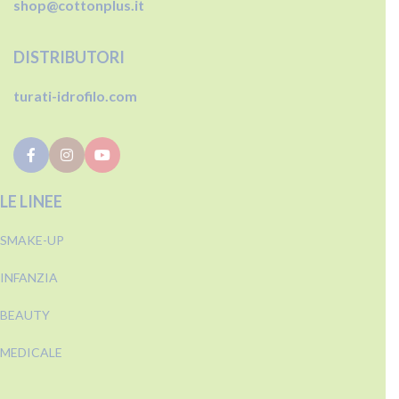
shop@cottonplus.it
DISTRIBUTORI
turati-idrofilo.com
LE LINEE
SMAKE-UP
INFANZIA
BEAUTY
MEDICALE