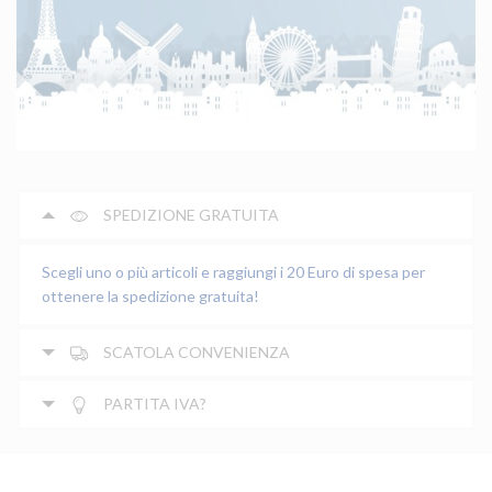
SPEDIZIONE GRATUITA
Scegli uno o più articoli e raggiungi i 20 Euro di spesa per
ottenere la spedizione gratuita!
SCATOLA CONVENIENZA
PARTITA IVA?