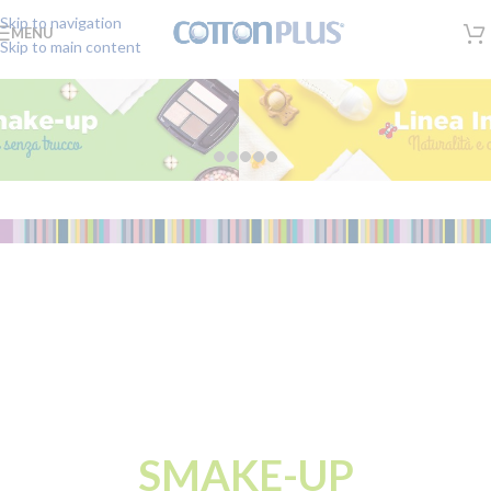
Skip to navigation
MENU
Skip to main content
SMAKE-UP