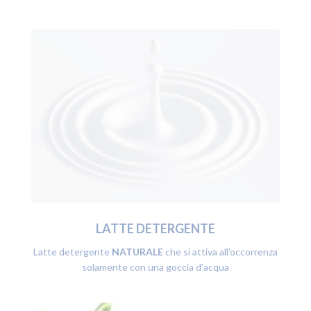
LATTE DETERGENTE
Latte detergente
NATURALE
che si attiva all’occorrenza
solamente con una goccia d’acqua