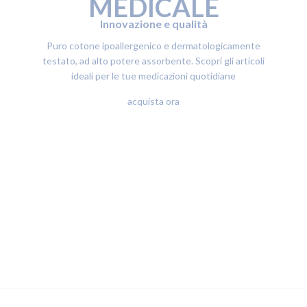
MEDICALE
Innovazione e qualità
Puro cotone ipoallergenico e dermatologicamente
testato, ad alto potere assorbente. Scopri gli articoli
ideali per le tue medicazioni quotidiane
acquista ora