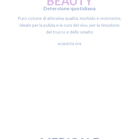
BEAUTY
Detersione quotidiana
Puro cotone di altissima qualità, morbido e resistente,
ideale per la pulizia e la cura del viso, per la rimozione
del trucco e dello smalto
acquista ora