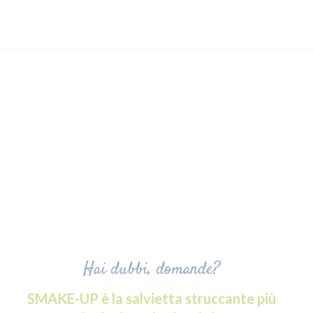
Hai dubbi, domande?
SMAKE-UP è la salvietta struccante più