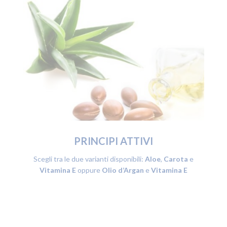
PRINCIPI ATTIVI
Scegli tra le due varianti disponibili:
Aloe
,
Carota
e
Vitamina E
oppure
Olio d’Argan
e
Vitamina E