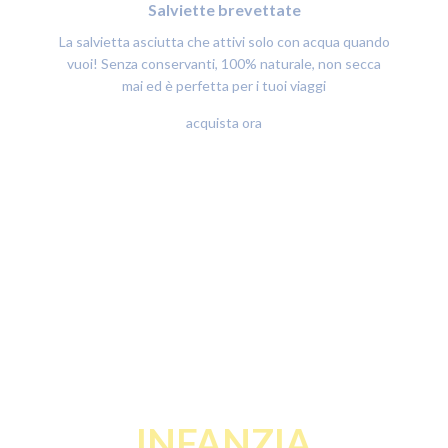
Salviette brevettate
La salvietta asciutta che attivi solo con acqua quando
vuoi! Senza conservanti, 100% naturale, non secca
mai ed è perfetta per i tuoi viaggi
acquista ora
INFANZIA