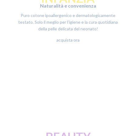
Naturalità e convenienza
Puro cotone ipoallergenico e dermatologicamente
testato. Solo il meglio per l’igiene e la cura quotidiana
della pelle delicata del neonato!
acquista ora