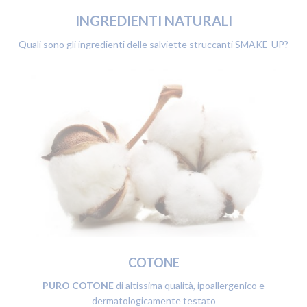
INGREDIENTI NATURALI
Quali sono gli ingredienti delle salviette struccanti SMAKE-UP?
COTONE
PURO COTONE
di altissima qualità, ipoallergenico e
dermatologicamente testato