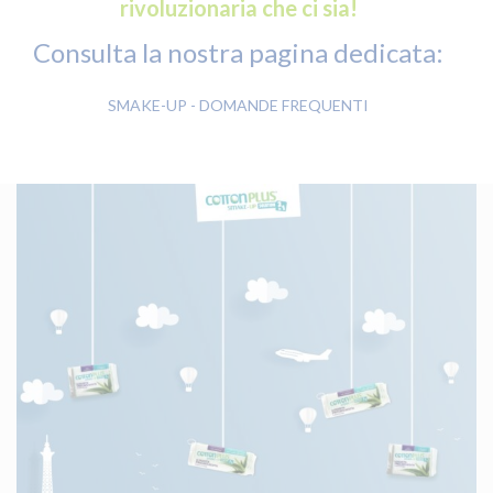
rivoluzionaria che ci sia!
Consulta la nostra pagina dedicata:
SMAKE-UP - DOMANDE FREQUENTI