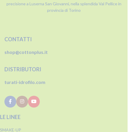
precisione a Luserna San Giovanni, nella splendida Val Pellice in
provincia di Torino
CONTATTI
shop@cottonplus.it
DISTRIBUTORI
turati-idrofilo.com
LE LINEE
SMAKE-UP