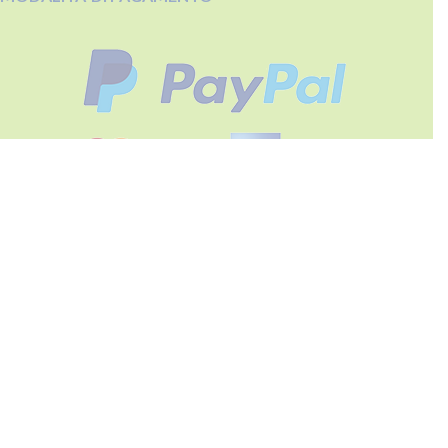
INFO SICUREZZA PRODOTTO