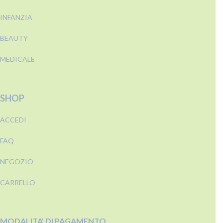
INFANZIA
BEAUTY
MEDICALE
SHOP
ACCEDI
FAQ
NEGOZIO
CARRELLO
MODALITA' DI PAGAMENTO